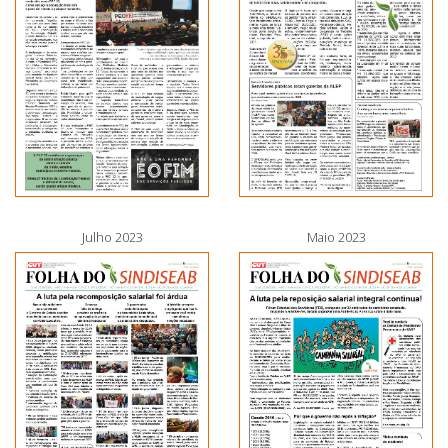
Julho 2023
Maio 2023