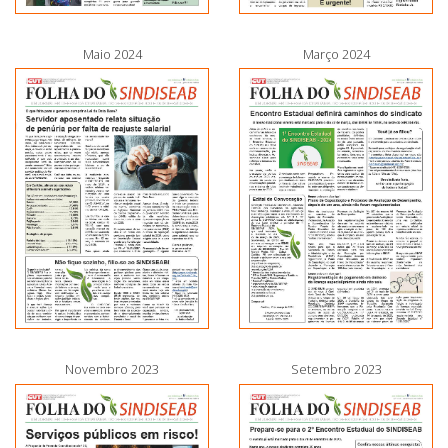
Maio 2024
Março 2024
Novembro 2023
Setembro 2023