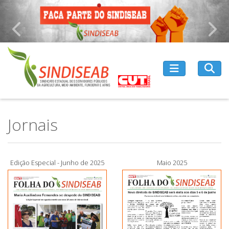
Anterior
P
Jornais
Edição Especial - Junho de 2025
Maio 2025