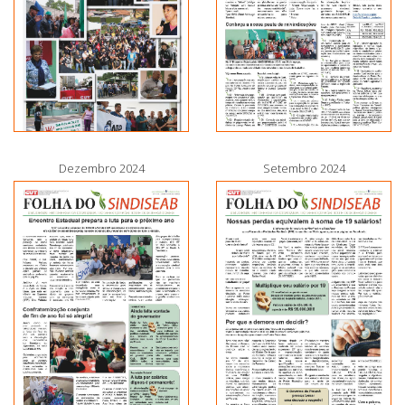
Dezembro 2024
Setembro 2024